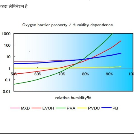
च्छा लेमिनेशन है