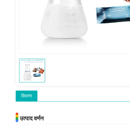
विवरण
उत्पाद वर्णन