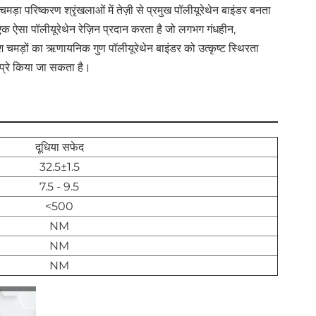
ा परिष्करण श्रृंखलाओं में तेज़ी से प्रमुख पॉलीयूरेथेन बाइंडर बनता 
 ऐसा पॉलीयूरेथेन रेज़िन प्रदान करता है जो लगभग गंधहीन, 
चमड़ों का ऋणायनिक गुण पॉलीयूरेथेन बाइंडर को उत्कृष्ट स्थिरता 
प्रे किया जा सकता है।
दूधिया सफेद
32.5±1.5
7.5 - 9.5
<500
NM
NM
NM