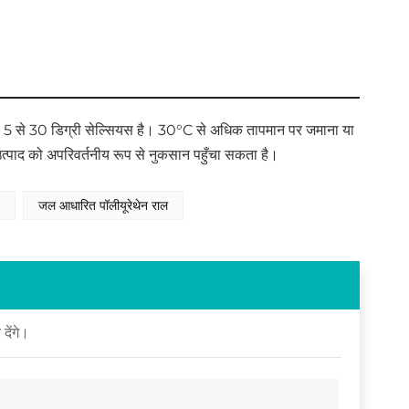
 5 से 30 डिग्री सेल्सियस है। 30°C से अधिक तापमान पर जमाना या
पाद को अपरिवर्तनीय रूप से नुकसान पहुँचा सकता है।
न
जल आधारित पॉलीयूरेथेन राल
देंगे।