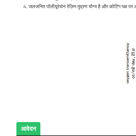
जलजनित पॉलीयूरेथेन रेज़िन मुद्रण योग्य है और कोटिंग पक्ष पर अ
आवेदन