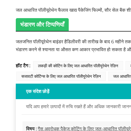
जल आधारित पॉलीयूरेथेन फैलाव खाद्य पैकेजिंग फिल्मों, सौर सेल बैक शीट
भंडारण और टिप्पणियाँ
जलजनित पॉलीयूरेथेन बाइंडर
है
डिलीवरी की तारीख के बाद 6 महीने त
भंडारण करने से श्यानता या औसत कण आकार प्रभावित हो सकता है और 
हॉट टैग :
लकड़ी की कोटिंग के लिए जल आधारित पॉलीयूरेथेन रेज़िन
सजावटी कोटिंग्स के लिए जल आधारित पॉलीयूरेथेन रेज़िन
जल आधारित ए
एक संदेश छोड़ें
यदि आप हमारे उत्पादों में रुचि रखते हैं और अधिक जानकारी जानना
विषय :
गैस अवरोधक पैकेज कोटिंग के लिए जल-आधारित पॉलीयूरे