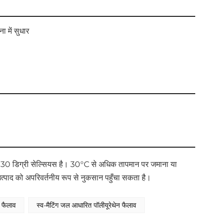
ा में सुधार
से 30 डिग्री सेल्सियस है। 30°C से अधिक तापमान पर जमाना या
पाद को अपरिवर्तनीय रूप से नुकसान पहुँचा सकता है।
 फैलाव
स्व-मैटिंग जल आधारित पॉलीयूरेथेन फैलाव