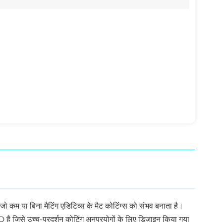
Indonesia
بالعربية
हिंदी
ो कम या बिना मैटिंग एडिटिव्स के मैट कोटिंग्स को संभव बनाता है। 
 जिसे उच्च-प्रदर्शन कोटिंग अनुप्रयोगों के लिए डिज़ाइन किया गया 