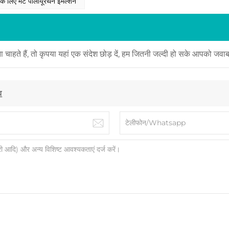
के लिए मैट पॉलीयूरेथेन इमल्शन
 चाहते हैं, तो कृपया यहां एक संदेश छोड़ दें, हम जितनी जल्दी हो सके आपको जवाब 
व