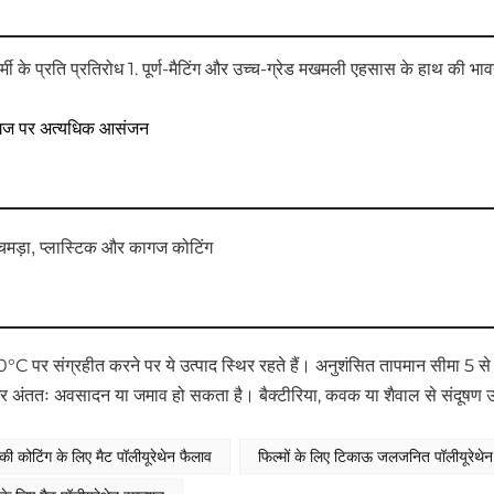
्मी के प्रति प्रतिरोध 1. पूर्ण-मैटिंग और उच्च-ग्रेड मखमली एहसास के हाथ की भावन
ज पर अत्यधिक आसंजन
 चमड़ा, प्लास्टिक और कागज कोटिंग
°C पर संग्रहीत करने पर ये उत्पाद स्थिर रहते हैं। अनुशंसित तापमान सीमा 5 
अंततः अवसादन या जमाव हो सकता है। बैक्टीरिया, कवक या शैवाल से संदूषण उत्
 की कोटिंग के लिए मैट पॉलीयूरेथेन फैलाव
फिल्मों के लिए टिकाऊ जलजनित पॉलीयूरेथेन