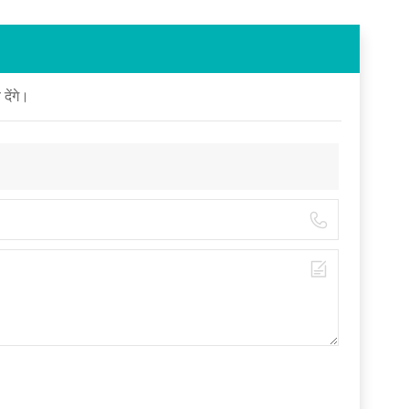
देंगे।