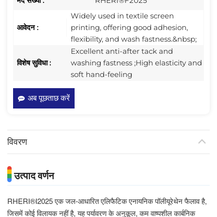
मद संख्या :
RHERI®F2025
Widely used in textile screen
आवेदन :
printing, offering good adhesion,
flexibility, and wash fastness.&nbsp;
Excellent anti-after tack and
विशेष सुविधा :
washing fastness ;High elasticity and
soft hand-feeling
अब पूछताछ करें
विवरण
उत्पाद वर्णन
RHERI®I2025 एक जल-आधारित एलिफैटिक एनायनिक पॉलीयूरेथेन फैलाव है,
जिसमें कोई विलायक नहीं है, यह पर्यावरण के अनुकूल, कम वाष्पशील कार्बनिक