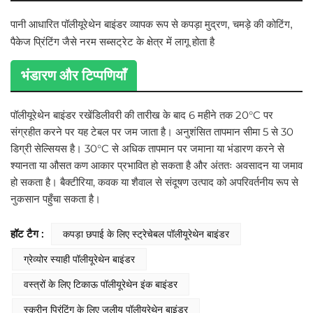
पानी आधारित पॉलीयूरेथेन बाइंडर व्यापक रूप से कपड़ा मुद्रण, चमड़े की कोटिंग,
पैकेज प्रिंटिंग जैसे नरम सब्सट्रेट के क्षेत्र में लागू होता है
भंडारण और टिप्पणियाँ
पॉलीयूरेथेन बाइंडर रखें
डिलीवरी की तारीख के बाद 6 महीने तक 20°C पर
संग्रहीत करने पर यह टेबल पर जम जाता है। अनुशंसित तापमान सीमा 5 से 30
डिग्री सेल्सियस है। 30°C से अधिक तापमान पर जमाना या भंडारण करने से
श्यानता या औसत कण आकार प्रभावित हो सकता है और अंततः अवसादन या जमाव
हो सकता है। बैक्टीरिया, कवक या शैवाल से संदूषण उत्पाद को अपरिवर्तनीय रूप से
नुकसान पहुँचा सकता है।
हॉट टैग :
कपड़ा छपाई के लिए स्ट्रेचेबल पॉलीयूरेथेन बाइंडर
ग्रेव्योर स्याही पॉलीयूरेथेन बाइंडर
वस्त्रों के लिए टिकाऊ पॉलीयूरेथेन इंक बाइंडर
स्क्रीन प्रिंटिंग के लिए जलीय पॉलीयूरेथेन बाइंडर