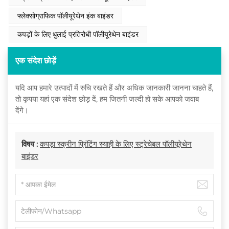
फ्लेक्सोग्राफिक पॉलीयूरेथेन इंक बाइंडर
कपड़ों के लिए धुलाई प्रतिरोधी पॉलीयूरेथेन बाइंडर
एक संदेश छोड़ें
यदि आप हमारे उत्पादों में रुचि रखते हैं और अधिक जानकारी जानना चाहते हैं,
तो कृपया यहां एक संदेश छोड़ दें, हम जितनी जल्दी हो सके आपको जवाब
देंगे।
विषय :
कपड़ा स्क्रीन प्रिंटिंग स्याही के लिए स्ट्रेचेबल पॉलीयूरेथेन
बाइंडर