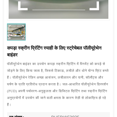
कपड़ा स्क्रीन प्रिंटिंग स्याही के लिए स्ट्रेचेबल पॉलीयूरेथेन
बाइंडर
पॉलीयूरेथेन बाइंडर का उपयोग कपड़ा स्क्रीन प्रिंटिंग में पिगमेंट को कपड़े से
जोड़ने के लिए किया जाता है, जिससे टिकाऊ, लचीले और धोने योग्य प्रिंट बनते
हैं। पॉलीयूरेथेन रेज़िन अच्छा आसंजन, लचीलापन और पानी, सॉल्वैंट्स और
घर्षण के प्रति प्रतिरोध प्रदान करता है। जल-आधारित पॉलीयूरेथेन डिस्पर्शन
(PUD) अपनी पर्यावरण-अनुकूलता और डिजिटल प्रिंटिंग तथा स्क्रीन प्रिंटिंग
अनुप्रयोगों में उपयोग की जाने वाली क्षमता के कारण तेज़ी से लोकप्रिय हो रहे
हैं।