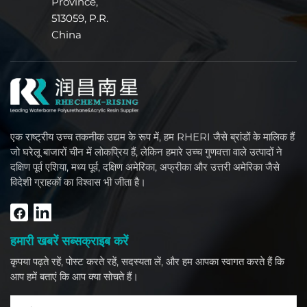
Province,
513059, P.R.
China
एक राष्ट्रीय उच्च तकनीक उद्यम के रूप में, हम RHERI जैसे ब्रांडों के मालिक हैं
जो घरेलू बाजारों चीन में लोकप्रिय हैं, लेकिन हमारे उच्च गुणवत्ता वाले उत्पादों ने
दक्षिण पूर्व एशिया, मध्य पूर्व, दक्षिण अमेरिका, अफ्रीका और उत्तरी अमेरिका जैसे
विदेशी ग्राहकों का विश्वास भी जीता है।
हमारी खबरें सब्सक्राइब करें
कृपया पढ़ते रहें, पोस्ट करते रहें, सदस्यता लें, और हम आपका स्वागत करते हैं कि
आप हमें बताएं कि आप क्या सोचते हैं।