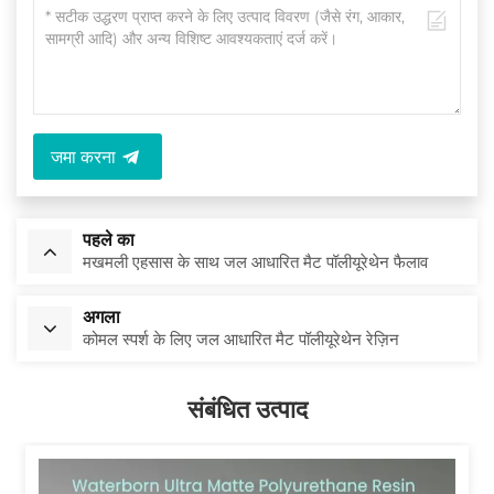
जमा करना
पहले का
मखमली एहसास के साथ जल आधारित मैट पॉलीयूरेथेन फैलाव
अगला
कोमल स्पर्श के लिए जल आधारित मैट पॉलीयूरेथेन रेज़िन
संबंधित उत्पाद