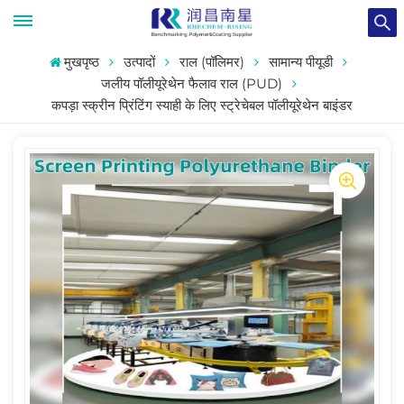
मुखपृष्ठ
उत्पादों
राल (पॉलिमर)
सामान्य पीयूडी
जलीय पॉलीयूरेथेन फैलाव राल (PUD)
कपड़ा स्क्रीन प्रिंटिंग स्याही के लिए स्ट्रेचेबल पॉलीयूरेथेन बाइंडर