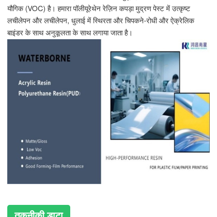
यौगिक (VOC) है। हमारा पॉलीयूरेथेन रेज़िन कपड़ा मुद्रण पेस्ट में उत्कृष्ट
लचीलेपन और लचीलेपन, धुलाई में स्थिरता और चिपकने-रोधी और ऐक्रेलिक
बाइंडर के साथ अनुकूलता के साथ लगाया जाता है।
तकनीकी डाटा