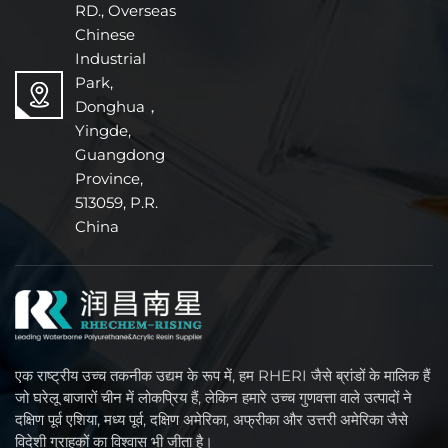
RD., Overseas
Chinese
Industrial
Park,
Donghua，
Yingde,
Guangdong
Province,
513059, P.R.
China
एक राष्ट्रीय उच्च तकनीक उद्यम के रूप में, हम RHERI जैसे ब्रांडों के मालिक हैं
जो घरेलू बाजारों चीन में लोकप्रिय हैं, लेकिन हमारे उच्च गुणवत्ता वाले उत्पादों ने
दक्षिण पूर्व एशिया, मध्य पूर्व, दक्षिण अमेरिका, अफ्रीका और उत्तरी अमेरिका जैसे
विदेशी ग्राहकों का विश्वास भी जीता है।