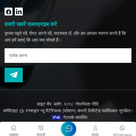
हमारी खबरें सब्सक्राइब करें
कृपया पढ़ते रहें, पोस्ट करते रहें, सदस्यता लें, और हम आपका स्वागत करते हैं कि
आप हमें बताएं कि आप क्या सोचते हैं।
साइट मैप
ब्लॉग
Xml
गोपनीयता नीति
कॉपीराइट @ रनशाइन न्यू मैटेरियल्स (फोशान) कंपनी लिमिटेड सर्वाधिकार सुरक्षित।
नेटवर्क समर्थित
मुखपृष्ठ
उत्पादों
संपर्क
Whatsapp