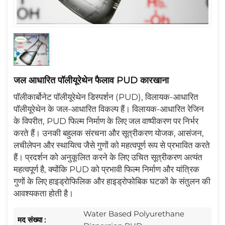
जल आधारित पॉलीयूरेथेन फैलाव PUD कारखाना
पॉलीकार्बोनेट पॉलीयूरेथेन डिस्पर्शन (PUD), विलायक-आधारित
पॉलीयूरेथेन के जल-आधारित विकल्प हैं। विलायक-आधारित रेजिन
के विपरीत, PUD फिल्म निर्माण के लिए जल वाष्पीकरण पर निर्भर
करते हैं। उनकी बहुलक संरचना और सूत्रीकरण योजक, आसंजन,
लचीलेपन और स्थायित्व जैसे गुणों को महत्वपूर्ण रूप से प्रभावित करते
हैं। प्रदर्शन को अनुकूलित करने के लिए उचित सूत्रीकरण अत्यंत
महत्वपूर्ण है, क्योंकि PUD को प्रभावी फिल्म निर्माण और यांत्रिक
गुणों के लिए हाइड्रोफिलिक और हाइड्रोफोबिक घटकों के संतुलन की
आवश्यकता होती है।
Water Based Polyurethane
मद संख्या :