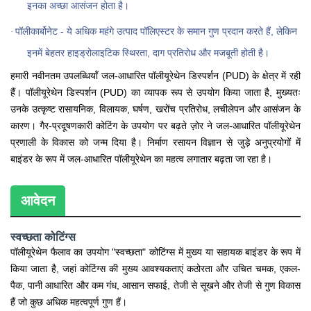
इनका अच्छा आसंजन होता है।
पॉलीकार्बोनेट - ये अधिक महंगे उत्पाद पॉलिएस्टर के समान गुण प्रदान करते हैं, लेकिन
·
इनमें बेहतर हाइड्रोलाइटिक स्थिरता, दाग प्रतिरोध और मजबूती होती है।
हमारी नवीनतम उपलब्धियाँ जल-आधारित पॉलीयूरेथेन डिस्पर्शन (PUD) के क्षेत्र में रही
हैं। पॉलीयूरेथेन डिस्पर्शन (PUD) का व्यापक रूप से उपयोग किया जाता है, मुख्यतः
उनके उत्कृष्ट रासायनिक, विलायक, घर्षण, खरोंच प्रतिरोध, लचीलेपन और आसंजन के
कारण। गैर-प्रदूषणकारी कोटिंग के उपयोग पर बढ़ते ज़ोर ने जल-आधारित पॉलीयूरेथेन
प्रणाली के विकास को जन्म दिया है। निर्माण रसायन विज्ञान से जुड़े अनुप्रयोगों में
बाइंडर के रूप में जल-आधारित पॉलीयूरेथेन का महत्व लगातार बढ़ता जा रहा है।
आवेदन
स्वच्छता कोटिंग्स
पॉलीयूरेथेन फैलाव का उपयोग "स्वच्छता" कोटिंग्स में मुख्य या सहायक बाइंडर के रूप में
किया जाता है, जहां कोटिंग्स की मुख्य आवश्यकताएं कठोरता और उचित चमक, एकल-
पैक, पानी आधारित और कम गंध, आसान सफाई, तेजी से सूखने और तेजी से गुण विकास
हैं जो कुछ अधिक महत्वपूर्ण गुण हैं।