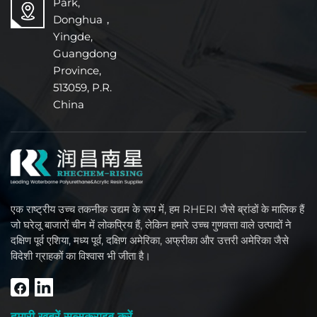
Park,
Donghua，
Yingde,
Guangdong
Province,
513059, P.R.
China
एक राष्ट्रीय उच्च तकनीक उद्यम के रूप में, हम RHERI जैसे ब्रांडों के मालिक हैं
जो घरेलू बाजारों चीन में लोकप्रिय हैं, लेकिन हमारे उच्च गुणवत्ता वाले उत्पादों ने
दक्षिण पूर्व एशिया, मध्य पूर्व, दक्षिण अमेरिका, अफ्रीका और उत्तरी अमेरिका जैसे
विदेशी ग्राहकों का विश्वास भी जीता है।