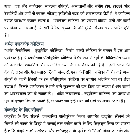
खाद्य, दवा और व्यक्तिगत स्वच्छता संयंत्रों, अस्पतालों और नर्सिंग होम, होटलों और
रेस्टोरेंटों और जहाँ भी स्वच्छ, जीवाणु प्रतिरोधी सतह की आवश्यकता होती है, ये कोटिंग्स
इसका समाधान प्रदान करती हैं। "स्वच्छता कोटिंग्स" का उपयोग दीवारों, छतों और फर्शों
पर किया जा सकता है, ये सभी विशिष्ट प्रकार के पॉलीयूरेथेन फैलाव पर आधारित होते
हैं।
थर्मल परावर्तक कोटिंग्स
"थर्मल रिफ्लेक्टिव - इंसुलेटिंग कोटिंग्स", निर्माण बाहरी कोटिंग्स के बाजार में एक और
प्रवेशक है। ये कार्यात्मक पॉलीयूरेथेन कोटिंग्स विशेष रूप से सूर्य की विकिरणित ऊष्मा
को परावर्तित, अपवर्तित और अपक्षयित करने के लिए तैयार की गई हैं। छतों, भवन की
दीवारों, तरल और गैस भंडारण टैंकों, बॉयलरों, एयर कंडीशनिंग नलिकाओं और कई अन्य
क्षेत्रों के बाहरी हिस्सों पर इन पॉलीयूरेथेन कोटिंग्स का उपयोग आंतरिक भाग को ठंडा
रखता है, जिससे वाष्पीकरण से होने वाले नुकसान को कम किया जा सकता है और ऊर्जा
की आवश्यकता कम हो सकती है। "थर्मल रिफ्लेक्टिव - इंसुलेटिंग कोटिंग्स" को जलरोधी
गुण भी प्रदान किए जा सकते हैं, खासकर जब इन्हें भवन की छतों पर लगाया जाता है।
कंक्रीट के लिए सीलर्स
कंक्रीट के लिए सीलर्स: जलजनित पॉलीयूरेथेन फैलाव आधारित कंक्रीट सीलर्स को
चिनाई की सतहों के छिद्रों में गहराई तक प्रवेश करने के लिए डिज़ाइन किया जा सकता
है ताकि कंक्रीट को सल्फेट्स और क्लोराइड्स के प्रवेश से "सील" किया जा सके और