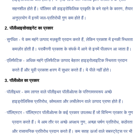
सहनशील होते हैं। पॉलिमर की हाइड्रोफिलिक प्रकृति के बने रहने के कारण, तैयार
अनुप्रयोग में इनमें जल-प्रतिरोधी गुण कम होते हैं।
2. पॉलीआइसोसाइनेट का प्रकार
सुगंधित - ये कम महंगे उत्पाद मज़बूती प्रदान करते हैं, लेकिन प्रकाश में इनकी स्थिरता
·
कमज़ोर होती है। पराबैंगनी प्रकाश के संपर्क में आने से इनमें पीलापन आ जाता है।
एलिफैटिक - अधिक महंगे एलिफैटिक उत्पाद बेहतर हाइड्रोलाइटिक स्थिरता प्रदान
·
करते हैं और यूवी प्रकाश क्षरण में सुधार करते हैं। ये पीले नहीं होते।
3. पॉलीओल का प्रकार
पॉलीइथर - कम लागत वाले पॉलीइथर पॉलीओल्स के परिणामस्वरूप अच्छे
·
हाइड्रोलिसिस प्रतिरोध, कोमलता और लचीलेपन वाले उत्पाद प्राप्त होते हैं।
पॉलिएस्टर - पॉलिएस्टर पॉलीओल्स के कई प्रकार उपलब्ध हैं जो विभिन्न प्रकार के गुण
·
प्रदान करते हैं। ये आम तौर पर अच्छे अपक्षय गुण, अच्छा घर्षण प्रतिरोध, कठोरता
और रासायनिक प्रतिरोध प्रदान करते हैं। कम सतह ऊर्जा वाले सबस्ट्रेट्स पर भी