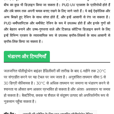
बीच का कुछ भी डिज़ाइन किया जा सकता है। PUD UV प्रकाश के प्रतिरोधी होते हैं
और लंबे समय तक अपनी चमक बनाए रखने के लिए जाने जाते हैं। ये कई ऐक्रेलिक और
अन्य बिखरे हुए रेजिन के साथ संगत होते हैं, और इन्हें आसानी से रंगा जा सकता है।
PUD थर्मोप्लास्टिक और थर्मोसेट रेजिन के रूप में उपलब्ध होते हैं और इनके गुणों को
और बेहतर बनाने और उच्च-गुणवत्ता वाले और टिकाऊ कोटिंग्स डिज़ाइन करने के लिए
इन्हें विभिन्न प्रकार के व्यावसायिक रूप से उपलब्ध क्रॉस-लिंकर्स के साथ आसानी से
क्रॉस-लिंक किया जा सकता है।
भंडारण और टिप्पणियाँ
जलजनित पॉलीयूरेथेन बाइंडर
है
डिलीवरी की तारीख के बाद 6 महीने तक 20°C
पर संग्रहीत करने पर यह टेबल पर जम जाता है। अनुशंसित तापमान सीमा 5 से
30 डिग्री सेल्सियस है। 30°C से अधिक तापमान पर जमाना या भंडारण करने से
श्यानता या औसत कण आकार प्रभावित हो सकता है और अंततः अवसादन या जमाव
हो सकता है। बैक्टीरिया, कवक या शैवाल से संदूषण उत्पाद को अपरिवर्तनीय रूप से
नुकसान पहुँचा सकता है।