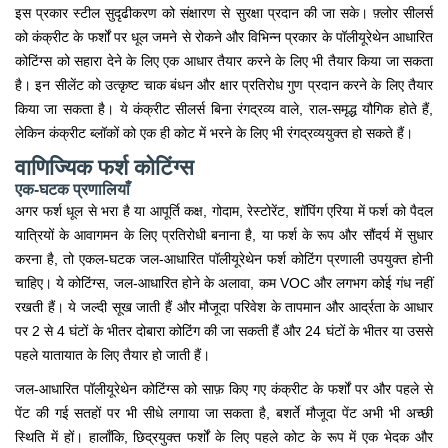
इस प्रकार स्टील सुदृढीकरण को संक्षारण से सुरक्षा प्रदान की जा सके। फ़्लोर सीलर्स
को कंक्रीट के फर्शों पर धूल जमने से रोकने और विभिन्न प्रकार के पॉलीयूरेथेन आधारित
कोटिंग्स को सहारा देने के लिए एक आधार तैयार करने के लिए भी तैयार किया जा सकता
है। इन सीलेंट को उत्कृष्ट चाक बंधन और क्षार प्रतिरोध गुण प्रदान करने के लिए तैयार
किया जा सकता है। ये कंक्रीट सीलर्स बिना रंगद्रव्य वाले, राल-समृद्ध यौगिक होते हैं,
लेकिन कंक्रीट ब्लॉकों को एक ही कोट में भरने के लिए भी रंगद्रव्ययुक्त हो सकते हैं।
वाणिज्यिक फर्श कोटिंग्स
एक-घटक प्रणालियाँ
अगर फर्श धूल से भरा है या आपूर्ति कक्ष, गोदाम, रेस्टोरेंट, शॉपिंग एरिया में फर्श को पैदल
यात्रियों के आवागमन के लिए प्रतिरोधी बनाना है, या फर्श के रूप और सौंदर्य में सुधार
करना है, तो एकल-घटक जल-आधारित पॉलीयूरेथेन फर्श कोटिंग प्रणाली उपयुक्त होनी
चाहिए। ये कोटिंग्स, जल-आधारित होने के अलावा, कम VOC और लगभग कोई गंध नहीं
रखती हैं। ये जल्दी सूख जाती हैं और मौजूदा परिवेश के तापमान और आर्द्रता के आधार
पर 2 से 4 घंटों के भीतर दोबारा कोटिंग की जा सकती हैं और 24 घंटों के भीतर या उससे
पहले यातायात के लिए तैयार हो जाती हैं।
जल-आधारित पॉलीयूरेथेन कोटिंग्स को साफ़ किए गए कंक्रीट के फर्शों पर और पहले से
पेंट की गई सतहों पर भी सीधे लगाया जा सकता है, बशर्ते मौजूदा पेंट अभी भी अच्छी
स्थिति में हों। हालाँकि, छिद्रयुक्त फर्शों के लिए पहले कोट के रूप में एक भेदक और