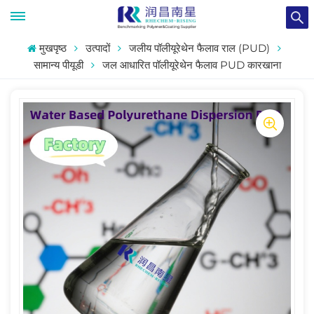
मुखपृष्ठ
उत्पादों
जलीय पॉलीयूरेथेन फैलाव राल (PUD)
सामान्य पीयूडी
जल आधारित पॉलीयूरेथेन फैलाव PUD कारखाना