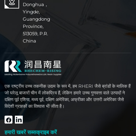
Donghua，
Yingde,
Guangdong
Province,
513059, P.R.
China
एक राष्ट्रीय उच्च तकनीक उद्यम के रूप में, हम RHERI जैसे ब्रांडों के मालिक हैं
जो घरेलू बाजारों चीन में लोकप्रिय हैं, लेकिन हमारे उच्च गुणवत्ता वाले उत्पादों ने
दक्षिण पूर्व एशिया, मध्य पूर्व, दक्षिण अमेरिका, अफ्रीका और उत्तरी अमेरिका जैसे
विदेशी ग्राहकों का विश्वास भी जीता है।
हमारी खबरें सब्सक्राइब करें