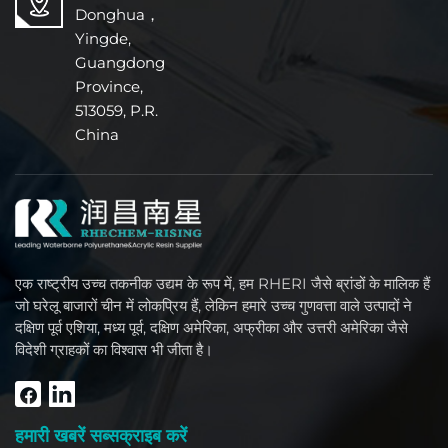
Donghua，
Yingde,
Guangdong
Province,
513059, P.R.
China
एक राष्ट्रीय उच्च तकनीक उद्यम के रूप में, हम RHERI जैसे ब्रांडों के मालिक हैं
जो घरेलू बाजारों चीन में लोकप्रिय हैं, लेकिन हमारे उच्च गुणवत्ता वाले उत्पादों ने
दक्षिण पूर्व एशिया, मध्य पूर्व, दक्षिण अमेरिका, अफ्रीका और उत्तरी अमेरिका जैसे
विदेशी ग्राहकों का विश्वास भी जीता है।
हमारी खबरें सब्सक्राइब करें