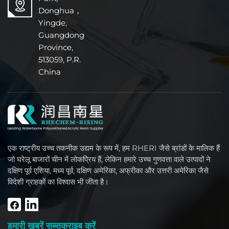
Donghua，
Yingde,
Guangdong
Province,
513059, P.R.
China
एक राष्ट्रीय उच्च तकनीक उद्यम के रूप में, हम RHERI जैसे ब्रांडों के मालिक हैं
जो घरेलू बाजारों चीन में लोकप्रिय हैं, लेकिन हमारे उच्च गुणवत्ता वाले उत्पादों ने
दक्षिण पूर्व एशिया, मध्य पूर्व, दक्षिण अमेरिका, अफ्रीका और उत्तरी अमेरिका जैसे
विदेशी ग्राहकों का विश्वास भी जीता है।
हमारी खबरें सब्सक्राइब करें