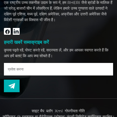
एक राष्ट्रीय उच्च तकनीक उद्यम के रूप में, हम RHERI जैसे ब्रांडों के मालिक हैं
जो घरेलू बाजारों चीन में लोकप्रिय हैं, लेकिन हमारे उच्च गुणवत्ता वाले उत्पादों ने
दक्षिण पूर्व एशिया, मध्य पूर्व, दक्षिण अमेरिका, अफ्रीका और उत्तरी अमेरिका जैसे
विदेशी ग्राहकों का विश्वास भी जीता है।
हमारी खबरें सब्सक्राइब करें
कृपया पढ़ते रहें, पोस्ट करते रहें, सदस्यता लें, और हम आपका स्वागत करते हैं कि
आप हमें बताएं कि आप क्या सोचते हैं।
साइट मैप
ब्लॉग
Xml
गोपनीयता नीति
कॉपीराइट @ रनशाइन न्यू मैटेरियल्स (फोशान) कंपनी लिमिटेड सर्वाधिकार सुरक्षित।