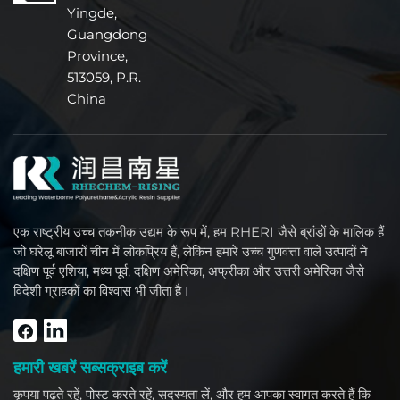
Yingde,
Guangdong
Province,
513059, P.R.
China
एक राष्ट्रीय उच्च तकनीक उद्यम के रूप में, हम RHERI जैसे ब्रांडों के मालिक हैं
जो घरेलू बाजारों चीन में लोकप्रिय हैं, लेकिन हमारे उच्च गुणवत्ता वाले उत्पादों ने
दक्षिण पूर्व एशिया, मध्य पूर्व, दक्षिण अमेरिका, अफ्रीका और उत्तरी अमेरिका जैसे
विदेशी ग्राहकों का विश्वास भी जीता है।
हमारी खबरें सब्सक्राइब करें
कृपया पढ़ते रहें, पोस्ट करते रहें, सदस्यता लें, और हम आपका स्वागत करते हैं कि