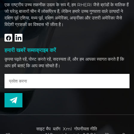
एक राष्ट्रीय उच्च तकनीक उद्यम के रूप में, हम RHERI जैसे ब्रांडों के मालिक हैं
जो घरेलू बाजारों चीन में लोकप्रिय हैं, लेकिन हमारे उच्च गुणवत्ता वाले उत्पादों ने
दक्षिण पूर्व एशिया, मध्य पूर्व, दक्षिण अमेरिका, अफ्रीका और उत्तरी अमेरिका जैसे
विदेशी ग्राहकों का विश्वास भी जीता है।
हमारी खबरें सब्सक्राइब करें
कृपया पढ़ते रहें, पोस्ट करते रहें, सदस्यता लें, और हम आपका स्वागत करते हैं कि
आप हमें बताएं कि आप क्या सोचते हैं।
साइट मैप
ब्लॉग
Xml
गोपनीयता नीति