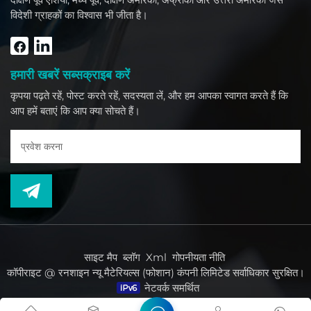
विदेशी ग्राहकों का विश्वास भी जीता है।
हमारी खबरें सब्सक्राइब करें
कृपया पढ़ते रहें, पोस्ट करते रहें, सदस्यता लें, और हम आपका स्वागत करते हैं कि
आप हमें बताएं कि आप क्या सोचते हैं।
साइट मैप
ब्लॉग
Xml
गोपनीयता नीति
कॉपीराइट @ रनशाइन न्यू मैटेरियल्स (फोशान) कंपनी लिमिटेड सर्वाधिकार सुरक्षित।
नेटवर्क समर्थित