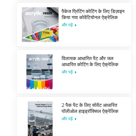
पैकेज प्रिंटिंग कोटिंग के लिए डिज़ाइन
किया गया कोवेंटियोनल ऐक्रेलिक
कोपोलिमर इमल्शन
और पढ़ें
विलायक आधारित पेंट और जल
आधारित कोटिंग के लिए ऐक्रेलिक
रेज़िन की अच्छी बिक्री
और पढ़ें
2 पैक पेंट के लिए सोवेंट आधारित
पॉलीओल हाइड्रॉक्सिल ऐक्रेलिक
रेज़िन
और पढ़ें