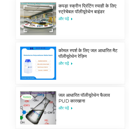
कपड़ा स्क्रीन प्रिंटिंग स्याही के लिए
स्ट्रेचेबल पॉलीयूरेथेन बाइंडर
और पढ़ें
कोमल स्पर्श के लिए जल आधारित मैट
पॉलीयूरेथेन रेज़िन
और पढ़ें
जल आधारित पॉलीयूरेथेन फैलाव
PUD कारखाना
और पढ़ें