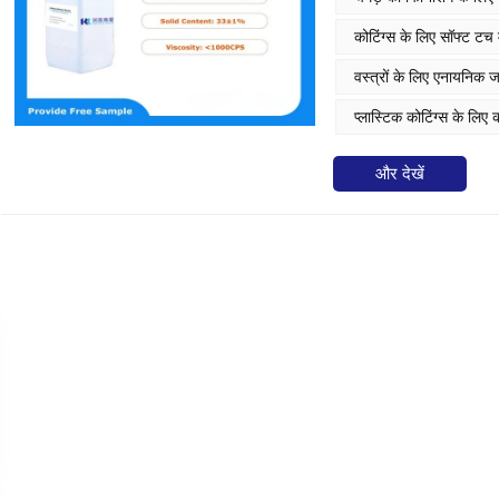
कोटिंग्स के लिए सॉफ्ट टच म
वस्त्रों के लिए एनायनिक 
प्लास्टिक कोटिंग्स के लिए
और देखें