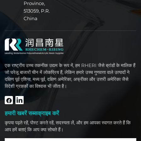
Province,
513059, P.R.
China
एक राष्ट्रीय उच्च तकनीक उद्यम के रूप में, हम RHERI जैसे ब्रांडों के मालिक हैं
जो घरेलू बाजारों चीन में लोकप्रिय हैं, लेकिन हमारे उच्च गुणवत्ता वाले उत्पादों ने
दक्षिण पूर्व एशिया, मध्य पूर्व, दक्षिण अमेरिका, अफ्रीका और उत्तरी अमेरिका जैसे
विदेशी ग्राहकों का विश्वास भी जीता है।
हमारी खबरें सब्सक्राइब करें
कृपया पढ़ते रहें, पोस्ट करते रहें, सदस्यता लें, और हम आपका स्वागत करते हैं कि
आप हमें बताएं कि आप क्या सोचते हैं।