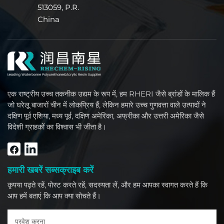
513059, P.R.
China
एक राष्ट्रीय उच्च तकनीक उद्यम के रूप में, हम RHERI जैसे ब्रांडों के मालिक हैं
जो घरेलू बाजारों चीन में लोकप्रिय हैं, लेकिन हमारे उच्च गुणवत्ता वाले उत्पादों ने
दक्षिण पूर्व एशिया, मध्य पूर्व, दक्षिण अमेरिका, अफ्रीका और उत्तरी अमेरिका जैसे
विदेशी ग्राहकों का विश्वास भी जीता है।
हमारी खबरें सब्सक्राइब करें
कृपया पढ़ते रहें, पोस्ट करते रहें, सदस्यता लें, और हम आपका स्वागत करते हैं कि
आप हमें बताएं कि आप क्या सोचते हैं।