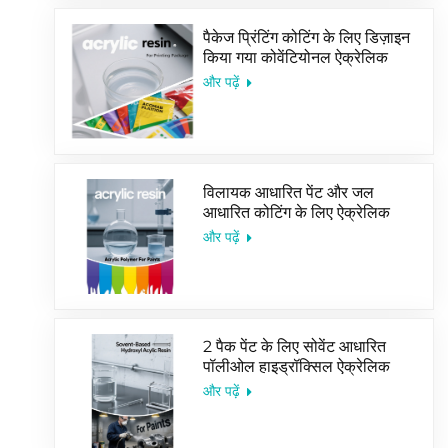
पैकेज प्रिंटिंग कोटिंग के लिए डिज़ाइन
किया गया कोवेंटियोनल ऐक्रेलिक
कोपोलिमर इमल्शन
और पढ़ें
विलायक आधारित पेंट और जल
आधारित कोटिंग के लिए ऐक्रेलिक
रेज़िन की अच्छी बिक्री
और पढ़ें
2 पैक पेंट के लिए सोवेंट आधारित
पॉलीओल हाइड्रॉक्सिल ऐक्रेलिक
रेज़िन
और पढ़ें