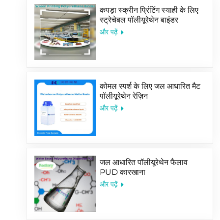
कपड़ा स्क्रीन प्रिंटिंग स्याही के लिए
स्ट्रेचेबल पॉलीयूरेथेन बाइंडर
और पढ़ें
कोमल स्पर्श के लिए जल आधारित मैट
पॉलीयूरेथेन रेज़िन
और पढ़ें
जल आधारित पॉलीयूरेथेन फैलाव
PUD कारखाना
और पढ़ें