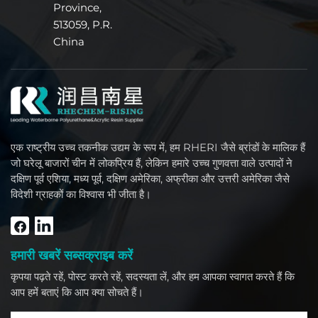
Province,
513059, P.R.
China
एक राष्ट्रीय उच्च तकनीक उद्यम के रूप में, हम RHERI जैसे ब्रांडों के मालिक हैं
जो घरेलू बाजारों चीन में लोकप्रिय हैं, लेकिन हमारे उच्च गुणवत्ता वाले उत्पादों ने
दक्षिण पूर्व एशिया, मध्य पूर्व, दक्षिण अमेरिका, अफ्रीका और उत्तरी अमेरिका जैसे
विदेशी ग्राहकों का विश्वास भी जीता है।
हमारी खबरें सब्सक्राइब करें
कृपया पढ़ते रहें, पोस्ट करते रहें, सदस्यता लें, और हम आपका स्वागत करते हैं कि
आप हमें बताएं कि आप क्या सोचते हैं।