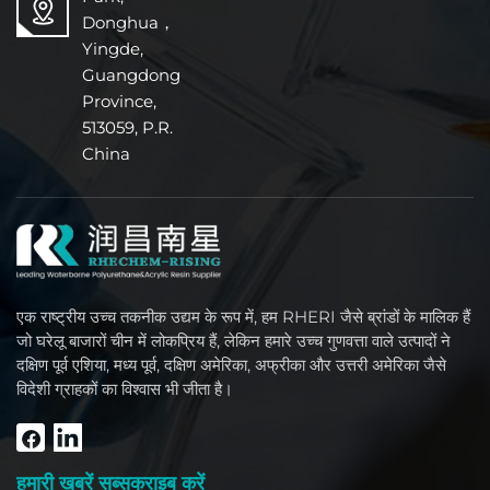
Donghua，
Yingde,
Guangdong
Province,
513059, P.R.
China
एक राष्ट्रीय उच्च तकनीक उद्यम के रूप में, हम RHERI जैसे ब्रांडों के मालिक हैं
जो घरेलू बाजारों चीन में लोकप्रिय हैं, लेकिन हमारे उच्च गुणवत्ता वाले उत्पादों ने
दक्षिण पूर्व एशिया, मध्य पूर्व, दक्षिण अमेरिका, अफ्रीका और उत्तरी अमेरिका जैसे
विदेशी ग्राहकों का विश्वास भी जीता है।
हमारी खबरें सब्सक्राइब करें