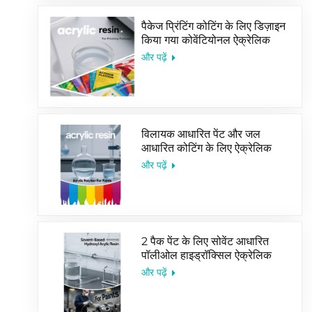
पैकेज प्रिंटिंग कोटिंग के लिए डिज़ाइन
किया गया कोवेंटियोनल ऐक्रेलिक
कोपोलिमर इमल्शन
और पढ़ें
विलायक आधारित पेंट और जल
आधारित कोटिंग के लिए ऐक्रेलिक
रेज़िन की अच्छी बिक्री
और पढ़ें
2 पैक पेंट के लिए सोवेंट आधारित
पॉलीओल हाइड्रॉक्सिल ऐक्रेलिक
रेज़िन
और पढ़ें