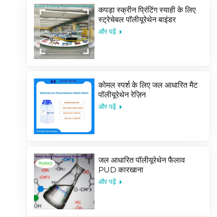
कपड़ा स्क्रीन प्रिंटिंग स्याही के लिए
स्ट्रेचेबल पॉलीयूरेथेन बाइंडर
और पढ़ें
कोमल स्पर्श के लिए जल आधारित मैट
पॉलीयूरेथेन रेज़िन
और पढ़ें
जल आधारित पॉलीयूरेथेन फैलाव
PUD कारखाना
और पढ़ें