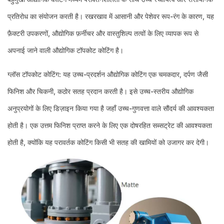
प्रतिरोध का संयोजन करती है। रखरखाव में आसानी और पेशेवर रूप-रंग के कारण, यह
फ़ैक्टरी उपकरणों, औद्योगिक फ़र्नीचर और वास्तुशिल्प तत्वों के लिए व्यापक रूप से
अपनाई जाने वाली औद्योगिक टॉपकोट कोटिंग है।
ग्लॉस टॉपकोट कोटिंग: यह उच्च-प्रदर्शन औद्योगिक कोटिंग एक चमकदार, दर्पण जैसी
फिनिश और चिकनी, कठोर सतह प्रदान करती है। इसे उच्च-स्तरीय औद्योगिक
अनुप्रयोगों के लिए डिज़ाइन किया गया है जहाँ उच्च-गुणवत्ता वाले सौंदर्य की आवश्यकता
होती है। एक उत्तम फिनिश प्राप्त करने के लिए एक दोषरहित सब्सट्रेट की आवश्यकता
होती है, क्योंकि यह परावर्तक कोटिंग किसी भी सतह की खामियों को उजागर कर देगी।