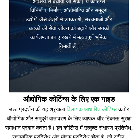
अपक्षय से बचाया जा सके। ये कोटिंग्स
विनिर्माण, निर्माण, ऑटोमोटिव और समुद्री
उद्योगों जैसे क्षेत्रों में उपकरणों, संरचनाओं और
घटकों की सेवा जीवन को बढ़ाने और उनकी
कार्यक्षमता बनाए रखने में महत्वपूर्ण भूमिका
निभाती हैं।
------------------------------------------
औद्योगिक कोटिंग्स के लिए एक गाइड
उच्च प्रदर्शन की यह श्रृंखला
विलायक आधारित कोटिंग्स
कठोर
औद्योगिक और समुद्री वातावरण के लिए व्यापक और टिकाऊ सुरक्षा
समाधान प्रदान करता है। इन कोटिंग्स में उत्कृष्ट संक्षारण प्रतिरोध,
रासायनिक प्रतिरोध और मौसम प्रतिरोध होता है, जो स्टील,