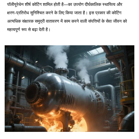
पॉलीयूरेथेन शीर्ष कोटिंग शामिल होती है—का उपयोग दीर्घकालिक स्थायित्व और
क्षरण-प्रतिरोध सुनिश्चित करने के लिए किया जाता है। इस प्रकार की कोटिंग
अत्यधिक संक्षारक समुद्री वातावरण में काम करने वाली संपत्तियों के सेवा जीवन को
महत्वपूर्ण रूप से बढ़ा देती है।