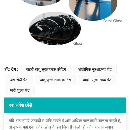
हॉट टैग :
बाहरी धातु सुरक्षात्मक कोटिंग
औद्योगिक सुरक्षात्मक पेंट
जंग-रोधी पेंट
धातु सुरक्षात्मक कोटिंग
बाहरी सुरक्षात्मक पेंट
भारी शुल्क पेंट
एक संदेश छोड़ें
यदि आप हमारे उत्पादों में रुचि रखते हैं और अधिक जानकारी जानना चाहते हैं,
तो कृपया यहां एक संदेश छोड़ दें, हम जितनी जल्दी हो सके आपको जवाब