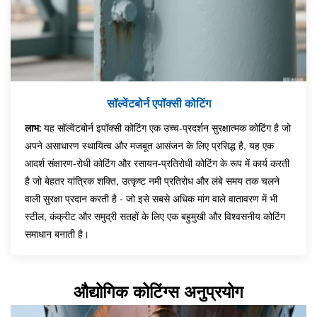
सॉल्वेंटबोर्न एपॉक्सी कोटिंग
यह सॉल्वेंटबोर्न इपॉक्सी कोटिंग एक उच्च-प्रदर्शन सुरक्षात्मक कोटिंग है जो
लाभ:
अपने असाधारण स्थायित्व और मजबूत आसंजन के लिए प्रसिद्ध है, यह एक
आदर्श संक्षारण-रोधी कोटिंग और रसायन-प्रतिरोधी कोटिंग के रूप में कार्य करती
है जो बेहतर यांत्रिक शक्ति, उत्कृष्ट नमी प्रतिरोध और लंबे समय तक चलने
वाली सुरक्षा प्रदान करती है - जो इसे सबसे अधिक मांग वाले वातावरण में भी
स्टील, कंक्रीट और समुद्री सतहों के लिए एक बहुमुखी और विश्वसनीय कोटिंग
समाधान बनाती है।
औद्योगिक कोटिंग्स अनुप्रयोग