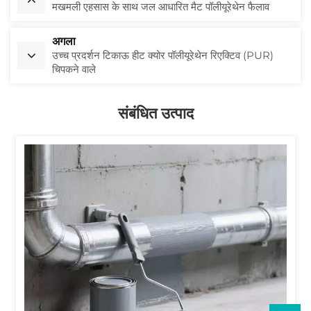
मखमली एहसास के साथ जल आधारित मैट पॉलीयूरेथेन फैलाव
अगला
उच्च प्रदर्शन टिकाऊ हीट क्योर पॉलीयूरेथेन रिएक्टिव (PUR)
चिपकने वाले
संबंधित उत्पाद