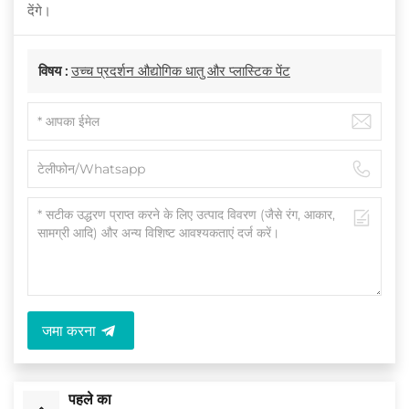
देंगे।
विषय :
उच्च प्रदर्शन औद्योगिक धातु और प्लास्टिक पेंट
जमा करना
पहले का