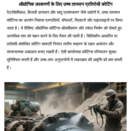
औद्योगिक उपकरणों के लिए उच्च तापमान प्रतिरोधी कोटिंग
पेट्रोकेमिकल, बिजली उत्पादन और धातु प्रसंस्करण जैसे उद्योगों में, उच्च-तापमान
कोटिंग्स का उपयोग निकास प्रणालियों, बॉयलरों, रिएक्टरों और पाइपलाइनों पर किया
जाता है। ये विशिष्ट औद्योगिक कोटिंग्स ऑक्सीकरण और स्केल निर्माण को रोकते हुए
अत्यधिक ताप को सहन करने के लिए तैयार की जाती हैं। सिलिकॉन-आधारित या
एपॉक्सी-संशोधित कोटिंग सामग्री निरंतर तापीय चक्रण के तहत आसंजन और
संरचनात्मक अखंडता बनाए रखती हैं। ऐसी कार्यात्मक कोटिंग्स परिचालन सुरक्षा
सुनिश्चित करती हैं और उच्च-ताप ​​अनुप्रयोगों में रखरखाव की आवृत्ति को कम करती
हैं।