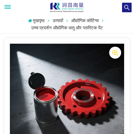
मुखपृष्ठ
उत्पादों
औद्योगिक कोटिंग्स
उच्च प्रदर्शन औद्योगिक धातु और प्लास्टिक पेंट