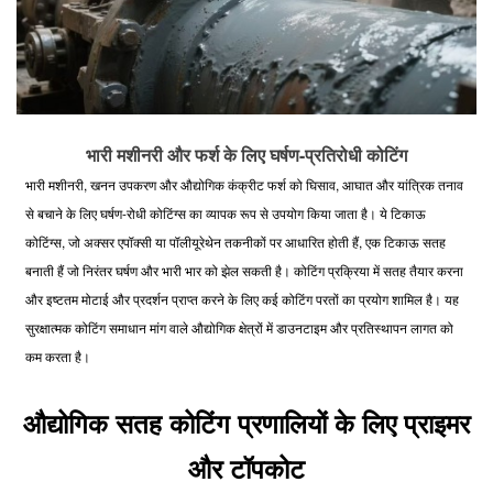
भारी मशीनरी और फर्श के लिए घर्षण-प्रतिरोधी कोटिंग
भारी मशीनरी, खनन उपकरण और औद्योगिक कंक्रीट फर्श को घिसाव, आघात और यांत्रिक तनाव
से बचाने के लिए घर्षण-रोधी कोटिंग्स का व्यापक रूप से उपयोग किया जाता है। ये टिकाऊ
कोटिंग्स, जो अक्सर एपॉक्सी या पॉलीयूरेथेन तकनीकों पर आधारित होती हैं, एक टिकाऊ सतह
बनाती हैं जो निरंतर घर्षण और भारी भार को झेल सकती है। कोटिंग प्रक्रिया में सतह तैयार करना
और इष्टतम मोटाई और प्रदर्शन प्राप्त करने के लिए कई कोटिंग परतों का प्रयोग शामिल है। यह
सुरक्षात्मक कोटिंग समाधान मांग वाले औद्योगिक क्षेत्रों में डाउनटाइम और प्रतिस्थापन लागत को
कम करता है।
औद्योगिक सतह कोटिंग प्रणालियों के लिए प्राइमर
और टॉपकोट