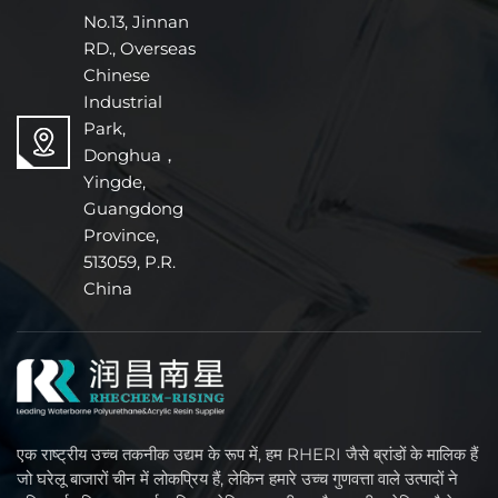
No.13, Jinnan
RD., Overseas
Chinese
Industrial
Park,
Donghua，
Yingde,
Guangdong
Province,
513059, P.R.
China
एक राष्ट्रीय उच्च तकनीक उद्यम के रूप में, हम RHERI जैसे ब्रांडों के मालिक हैं
जो घरेलू बाजारों चीन में लोकप्रिय हैं, लेकिन हमारे उच्च गुणवत्ता वाले उत्पादों ने