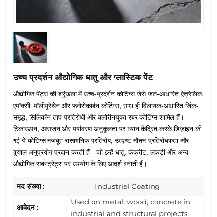
उच्च प्रदर्शन औद्योगिक धातु और प्लास्टिक पेंट
औद्योगिक पेंट्स की श्रृंखला में उच्च-प्रदर्शन कोटिंग्स जैसे जल-आधारित ऐक्रेलिक,
एपॉक्सी, पॉलीयूरेथेन और फ्लोरोकार्बन कोटिंग्स, साथ ही विलायक-आधारित जिंक-
समृद्ध, सिलिकॉन ताप-प्रतिरोधी और क्लोरीनयुक्त रबर कोटिंग्स शामिल हैं।
टिकाऊपन, आसंजन और पर्यावरण अनुकूलता पर ध्यान केंद्रित करके डिज़ाइन की
गई ये कोटिंग्स मज़बूत रासायनिक प्रतिरोध, उत्कृष्ट मौसम-प्रतिरोधकता और
कुशल अनुप्रयोग प्रदान करती हैं—जो इन्हें धातु, कंक्रीट, लकड़ी और अन्य
औद्योगिक सबस्ट्रेट्स पर उपयोग के लिए आदर्श बनाती हैं।
मद संख्या :
Industrial Coating
Used on metal, wood, concrete in
आवेदन :
industrial and structural projects.