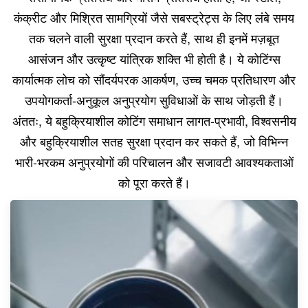
कंक्रीट और मिश्रित सामग्रियों जैसे सबस्ट्रेट्स के लिए लंबे समय
तक चलने वाली सुरक्षा प्रदान करते हैं, साथ ही इनमें मज़बूत
आसंजन और उत्कृष्ट यांत्रिक शक्ति भी होती है। ये कोटिंग्स
कार्यात्मक लोच को सौंदर्यपरक आकर्षण, उच्च चमक प्रतिधारण और
उपयोगकर्ता-अनुकूल अनुप्रयोग सुविधाओं के साथ जोड़ती हैं।
अंततः, ये बहुक्रियाशील कोटिंग समाधान लागत-प्रभावी, विश्वसनीय
और बहुक्रियाशील सतह सुरक्षा प्रदान कर सकते हैं, जो विभिन्न
भारी-भरकम अनुप्रयोगों की परिचालन और सजावटी आवश्यकताओं
को पूरा करते हैं।