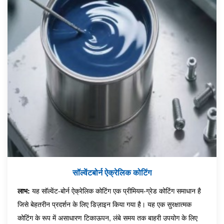
सॉल्वेंटबोर्न ऐक्रेलिक कोटिंग
लाभ:
यह सॉल्वेंट-बोर्न ऐक्रेलिक कोटिंग एक प्रीमियम-ग्रेड कोटिंग समाधान है
जिसे बेहतरीन प्रदर्शन के लिए डिज़ाइन किया गया है। यह एक सुरक्षात्मक
कोटिंग के रूप में असाधारण टिकाऊपन, लंबे समय तक बाहरी उपयोग के लिए