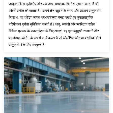
उत्कृष्ट मौसम प्रतिरोध और एक उच्च-चमकदार फ़िनिश प्रदान करता है जो
सौंदर्य अपील को बढ़ाता है। अपने तेज़ सूखने के समय और आसान अनुप्रयोग
के साथ, यह कोटिंग लागत-प्रभावशीलता बनाए रखते हुए कुशलतापूर्वक
परियोजना पूर्णता सुनिश्चित करती है। धातु, लकड़ी और प्लास्टिक सहित
विभिन्न प्रकार के सबस्ट्रेट्स के लिए आदर्श, यह एक बहुमुखी सजावटी और
कार्यात्मक कोटिंग के रूप में कार्य करता है जो औद्योगिक और व्यावसायिक दोनों
अनुप्रयोगों के लिए उपयुक्त है।