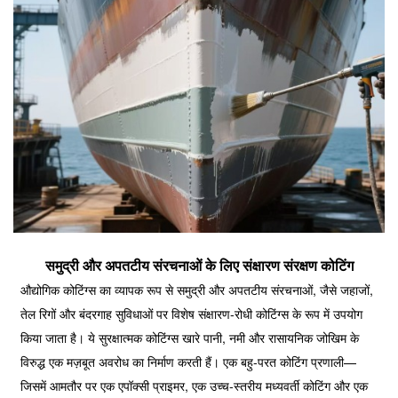
समुद्री और अपतटीय संरचनाओं के लिए संक्षारण संरक्षण कोटिंग
औद्योगिक कोटिंग्स का व्यापक रूप से समुद्री और अपतटीय संरचनाओं, जैसे जहाजों,
तेल रिगों और बंदरगाह सुविधाओं पर विशेष संक्षारण-रोधी कोटिंग्स के रूप में उपयोग
किया जाता है। ये सुरक्षात्मक कोटिंग्स खारे पानी, नमी और रासायनिक जोखिम के
विरुद्ध एक मज़बूत अवरोध का निर्माण करती हैं। एक बहु-परत कोटिंग प्रणाली—
जिसमें आमतौर पर एक एपॉक्सी प्राइमर, एक उच्च-स्तरीय मध्यवर्ती कोटिंग और एक